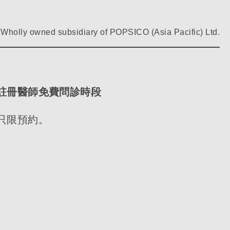
Wholly owned subsidiary of POPSICO (Asia Pacific) Ltd.
註冊醫師免費問診時段
只限預約。