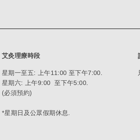
艾灸理療時段
星期一至五: 上午11:00 至下午7:00.
星期六: 上午9:00 至下午5:00.
(必須預約)
*星期日及公眾假期休息.