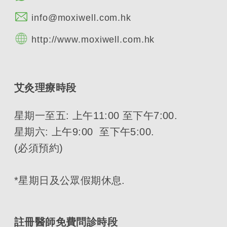
info@moxiwell.com.hk
http://www.moxiwell.com.hk
艾灸理療時段
星期一至五: 上午11:00 至下午7:00.
星期六: 上午9:00 至下午5:00.
(必須預約)
*星期日及公眾假期休息.
註冊醫師免費問診時段