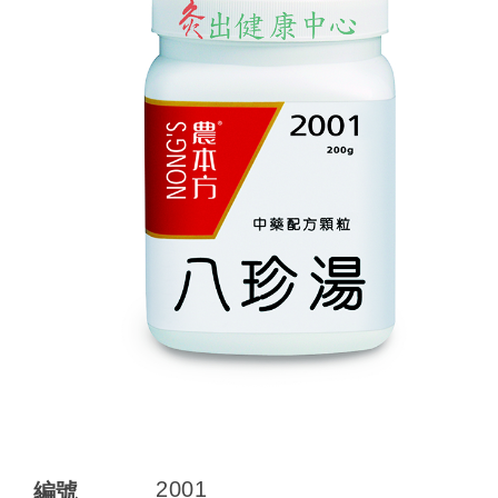
2001
編號