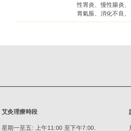
性胃炎、慢性腸炎、
胃氣脹、消化不良、
艾灸理療時段
星期一至五: 上午11:00 至下午7:00.