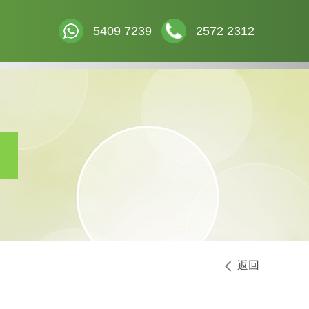
5409 7239
2572 2312
返回