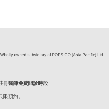
Wholly owned subsidiary of POPSICO (Asia Pacific) Ltd.
註冊醫師免費問診時段
只限預約。