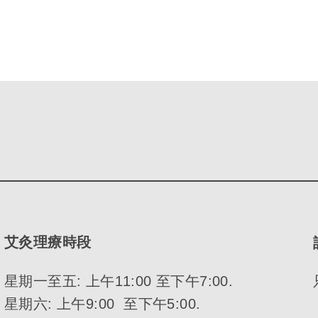
艾灸理療時段
星期一至五: 上午11:00 至下午7:00.
星期六: 上午9:00 至下午5:00.