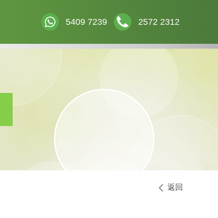
5409 7239
2572 2312
返回