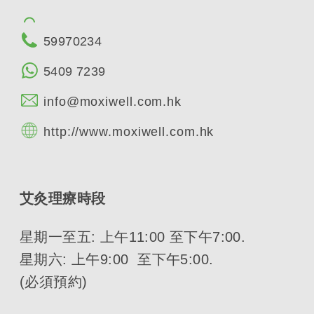
59970234
5409 7239
info@moxiwell.com.hk
http://www.moxiwell.com.hk
艾灸理療時段
星期一至五: 上午11:00 至下午7:00.
星期六: 上午9:00 至下午5:00.
(必須預約)