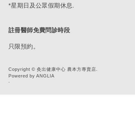
*星期日及公眾假期休息.
註冊醫師免費問診時段
只限預約。
Copyright © 灸出健康中心 農本方專賣店.
Powered by ANGLIA
.