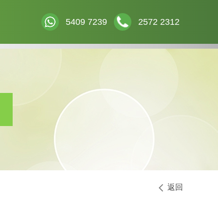
5409 7239
2572 2312
返回