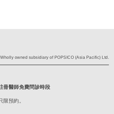
Wholly owned subsidiary of POPSICO (Asia Pacific) Ltd.
註冊醫師免費問診時段
只限預約。