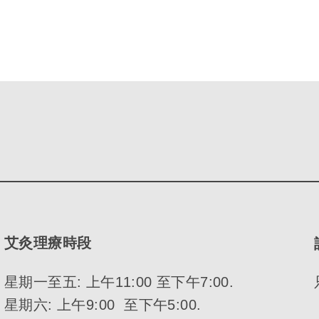
艾灸理療時段
星期一至五: 上午11:00 至下午7:00.
星期六: 上午9:00 至下午5:00.