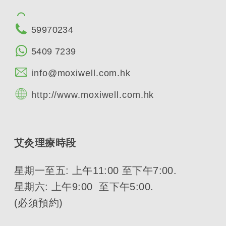
59970234
5409 7239
info@moxiwell.com.hk
http://www.moxiwell.com.hk
艾灸理療時段
星期一至五: 上午11:00 至下午7:00.
星期六: 上午9:00 至下午5:00.
(必須預約)