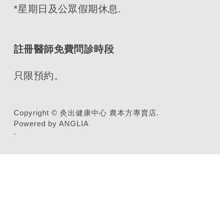
*星期日及公眾假期休息.
註冊醫師免費問診時段
只限預約。
Copyright © 灸出健康中心 農本方專賣店.
Powered by ANGLIA
.