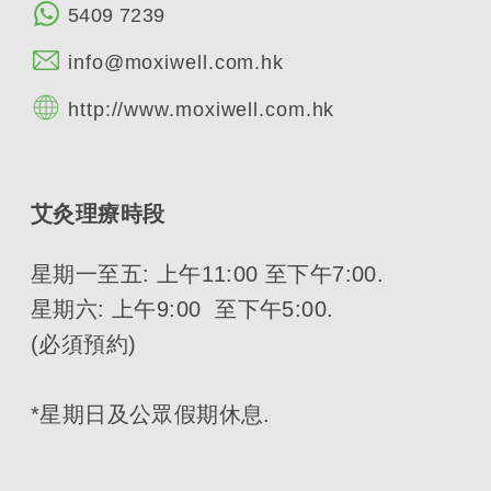
5409 7239
info@moxiwell.com.hk
http://www.moxiwell.com.hk
艾灸理療時段
星期一至五: 上午11:00 至下午7:00.
星期六: 上午9:00 至下午5:00.
(必須預約)
*星期日及公眾假期休息.