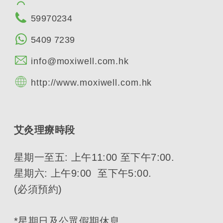
59970234
5409 7239
info@moxiwell.com.hk
http://www.moxiwell.com.hk
艾灸理療時段
星期一至五: 上午11:00 至下午7:00.
星期六: 上午9:00 至下午5:00.
(必須預約)
*星期日及公眾假期休息.