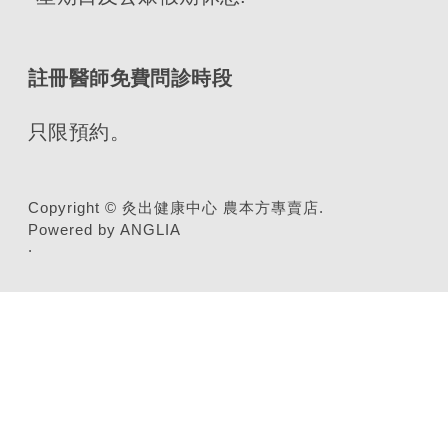
註冊醫師免費問診時段
只限預約。
Copyright © 灸出健康中心 農本方專賣店.
Powered by ANGLIA
.