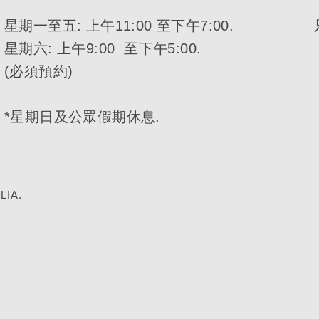
星期一至五: 上午11:00 至下午7:00.
星期六: 上午9:00 至下午5:00.
(必須預約)
*星期日及公眾假期休息.
LIA
.