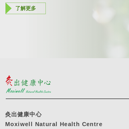
了解更多
了解更多
灸出健康中心
Moxiwell Natural Health Centre