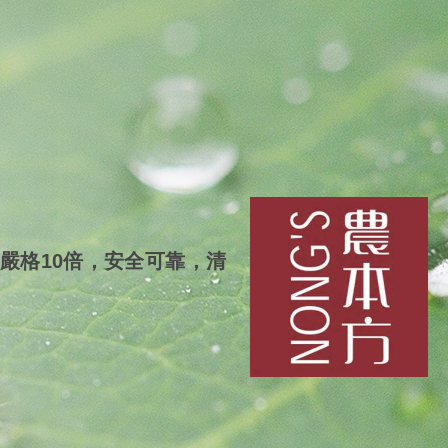
嚴格10倍，安全可靠，清