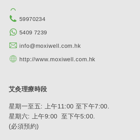
59970234
5409 7239
info@moxiwell.com.hk
http://www.moxiwell.com.hk
艾灸理療時段
星期一至五: 上午11:00 至下午7:00.
星期六: 上午9:00 至下午5:00.
(必須預約)