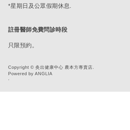
*星期日及公眾假期休息.
註冊醫師免費問診時段
只限預約。
Copyright © 灸出健康中心 農本方專賣店.
Powered by ANGLIA
.