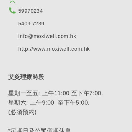
59970234
5409 7239
info@moxiwell.com.hk
http://www.moxiwell.com.hk
艾灸理療時段
星期一至五: 上午11:00 至下午7:00.
星期六: 上午9:00 至下午5:00.
(必須預約)
*星期日及公眾假期休息.