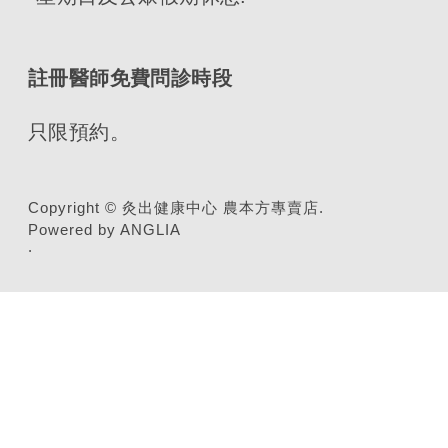
註冊醫師免費問診時段
只限預約。
Copyright © 灸出健康中心 農本方專賣店.
Powered by ANGLIA
.