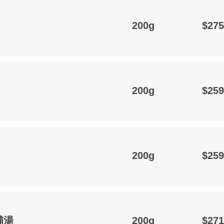
200g
$275
200g
$259
200g
$259
補湯
200g
$271