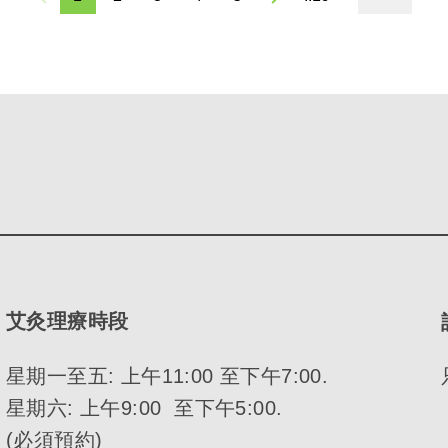
艾灸理療時段
星期一至五: 上午11:00 至下午7:00.
星期六: 上午9:00 至下午5:00.
(必須預約)