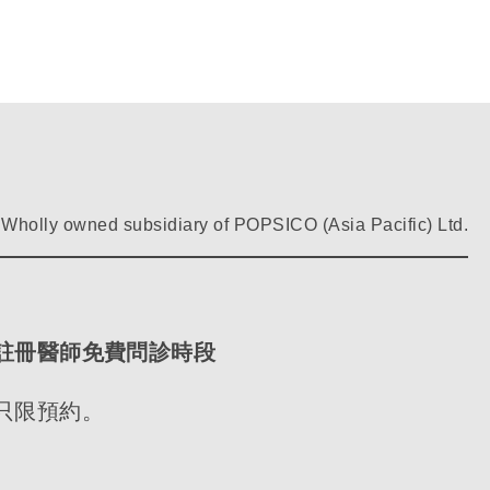
Wholly owned subsidiary of POPSICO (Asia Pacific) Ltd.
註冊醫師免費問診時段
只限預約。