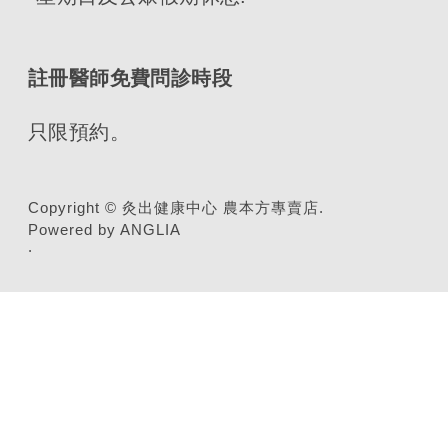
註冊醫師免費問診時段
只限預約。
Copyright © 灸出健康中心 農本方專賣店.
Powered by ANGLIA
.