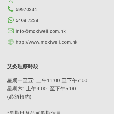
59970234
5409 7239
info@moxiwell.com.hk
http://www.moxiwell.com.hk
艾灸理療時段
星期一至五: 上午11:00 至下午7:00.
星期六: 上午9:00 至下午5:00.
(必須預約)
*星期日及公眾假期休息.